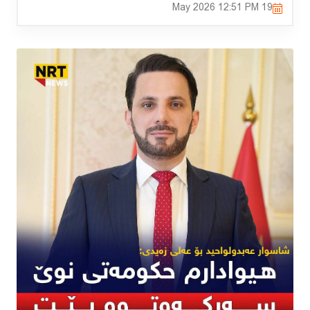
12:51 PM
19 May 2026